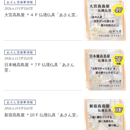
あさん堂催事情報
2026.6.13 UP DATE
大宮高島屋 ＊４ F 仏壇仏具「あさん堂」
あさん堂催事情報
2026.6.11 UP DATE
日本橋高島屋 ＊７F 仏壇仏具「あさん
堂」
あさん堂催事情報
2026.6.10 UP DATE
新宿高島屋 ＊10 F 仏壇仏具「あさん堂」