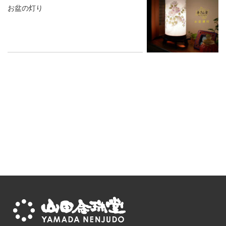
お盆の灯り