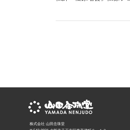
株式会社 山田念珠堂