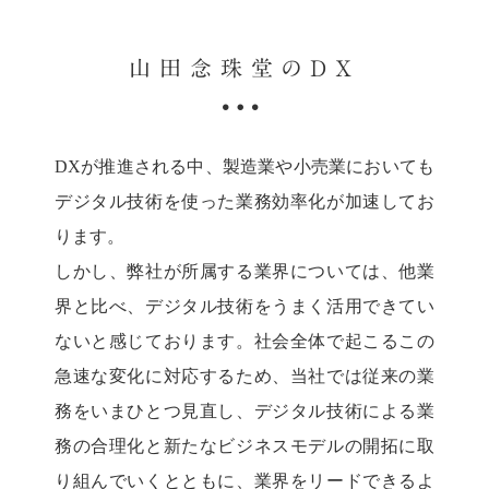
山田念珠堂のDX
DXが推進される中、製造業や小売業においても
デジタル技術を使った業務効率化が加速してお
ります。
しかし、弊社が所属する業界については、他業
界と比べ、デジタル技術をうまく活用できてい
ないと感じております。社会全体で起こるこの
急速な変化に対応するため、当社では従来の業
務をいまひとつ見直し、デジタル技術による業
務の合理化と新たなビジネスモデルの開拓に取
り組んでいくとともに、業界をリードできるよ