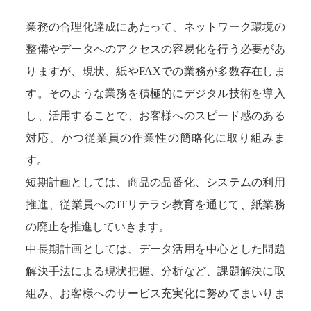
業務の合理化達成にあたって、ネットワーク環境の
整備やデータへのアクセスの容易化を行う必要があ
りますが、現状、紙やFAXでの業務が多数存在しま
す。そのような業務を積極的にデジタル技術を導入
し、活用することで、お客様へのスピード感のある
対応、かつ従業員の作業性の簡略化に取り組みま
す。
短期計画としては、商品の品番化、システムの利用
推進、従業員へのITリテラシ教育を通じて、紙業務
の廃止を推進していきます。
中長期計画としては、データ活用を中心とした問題
解決手法による現状把握、分析など、課題解決に取
組み、お客様へのサービス充実化に努めてまいりま