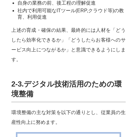
自身の業務の前、後工程の理解促進
社内で利用可能なITツール(ERP,クラウド等)の教
育、利用促進
上述の育成・確保の結果、最終的には人材を「どう
したら効率化できるか」「どうしたらお客様へのサ
ービス向上につながるか」と意識できるようにしま
す。
2-3.デジタル技術活用のための環
境整備
環境整備の主な対策を以下の通りとし、従業員の生
産性向上に努めます。