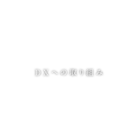
DXへの取り組み