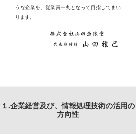
うな企業を、従業員一丸となって目指してまい
ります。
１.企業経営及び、情報処理技術の活用の
方向性