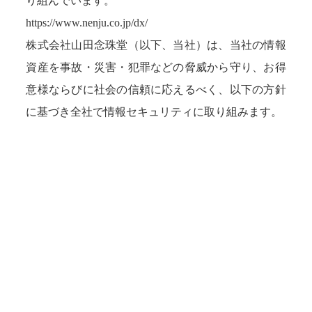
り組んでいます。
https://www.nenju.co.jp/dx/
株式会社山田念珠堂（以下、当社）は、当社の情報
資産を事故・災害・犯罪などの脅威から守り、お得
意様ならびに社会の信頼に応えるべく、以下の方針
に基づき全社で情報セキュリティに取り組みます。
情報セキュリティ基本方針
経営者の責任