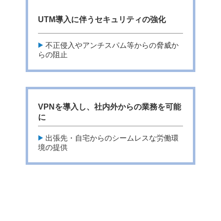
UTM導入に伴うセキュリティの強化
不正侵入やアンチスパム等からの脅威か
らの阻止
VPNを導入し、社内外からの業務を可能
に
出張先・自宅からのシームレスな労働環
境の提供