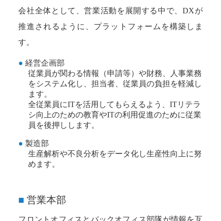
会社全体として、営業活動を展開する中で、DXが
推進されるように、プラットフォームを構築しま
す。
経営企画部
従業員が関わる情報（申請等）や財務、人事業務
をシステム化し、担当者、従業員の負担を軽減し
ます。
全従業員にITを活用してもらえるよう、ITリテラ
シ向上のための教育やITの利用促進のために従業
員を後押しします。
製造部
生産解析や不良分析をデータ化し生産性向上に努
めます。
営業本部
フロントオフィスとバックオフィス部隊が情報を互