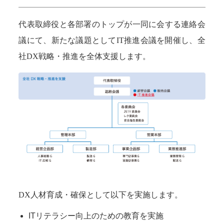
代表取締役と各部署のトップが一同に会する連絡会
議にて、新たな議題としてIT推進会議を開催し、全
社DX戦略・推進を全体支援します。
DX人材育成・確保として以下を実施します。
ITリテラシー向上のための教育を実施