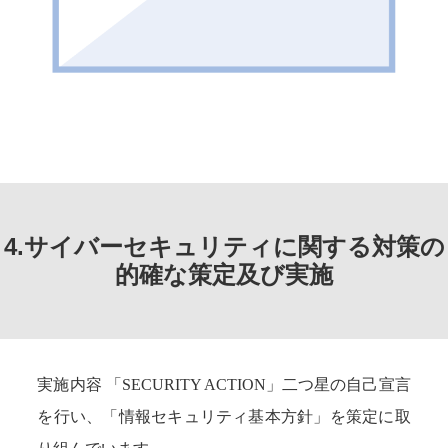
4.サイバーセキュリティに関する対策の
的確な策定及び実施
実施内容 「SECURITY ACTION」二つ星の自己宣言
を行い、「情報セキュリティ基本方針」を策定に取