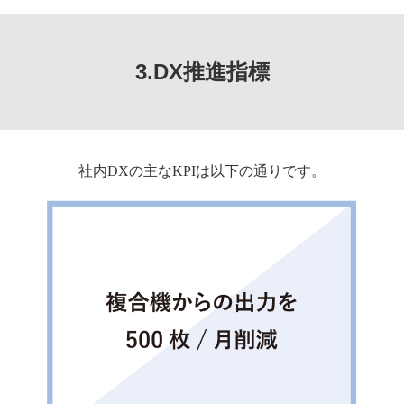
3.DX推進指標
社内DXの主なKPIは以下の通りです。