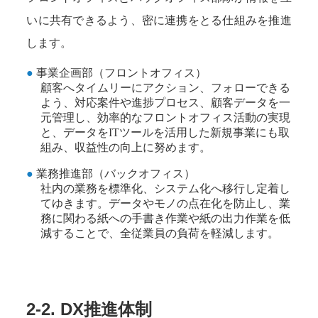
いに共有できるよう、密に連携をとる仕組みを推進
します。
事業企画部（フロントオフィス）
顧客へタイムリーにアクション、フォローできる
よう、対応案件や進捗プロセス、顧客データを一
元管理し、効率的なフロントオフィス活動の実現
と、データをITツールを活用した新規事業にも取
組み、収益性の向上に努めます。
業務推進部（バックオフィス）
社内の業務を標準化、システム化へ移行し定着し
てゆきます。データやモノの点在化を防止し、業
務に関わる紙への手書き作業や紙の出力作業を低
減することで、全従業員の負荷を軽減します。
2-2. DX推進体制