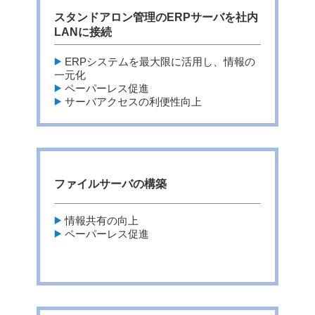
スタンドアロン管理のERPサーバを社内
LANに接続
ERPシステムを最大限に活用し、情報の
一元化
ペーパーレス促進
サーバアクセスの利便性向上
ファイルサーバの構築
情報共有の向上
ペーパーレス促進