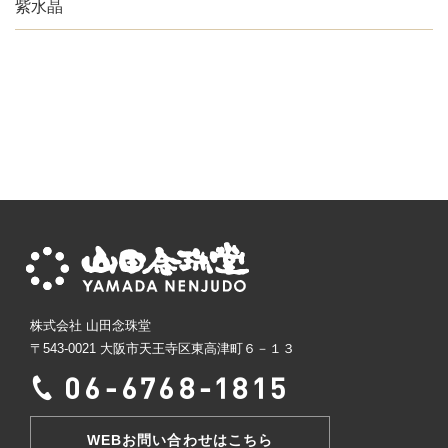
紫水晶
株式会社 山田念珠堂
〒543-0021 大阪市天王寺区東高津町６－１３
WEBお問い合わせはこちら