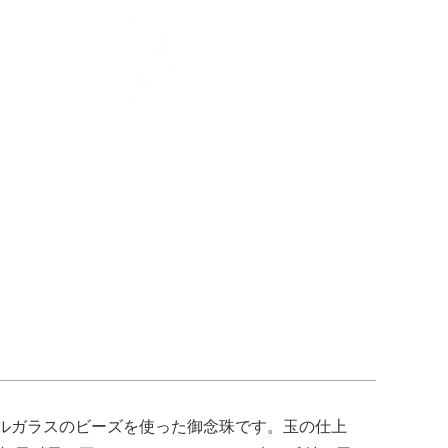
ルガラスのビーズを使った御念珠です。玉の仕上