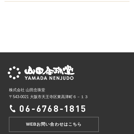
株式会社 山田念珠堂
〒543-0021 大阪市天王寺区東高津町６－１３
WEBお問い合わせはこちら