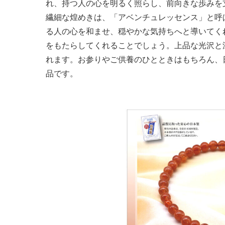
れ、持つ人の心を明るく照らし、前向きな歩みを
繊細な煌めきは、「アベンチュレッセンス」と呼
る人の心を和ませ、穏やかな気持ちへと導いてく
をもたらしてくれることでしょう。上品な光沢と
れます。お参りやご供養のひとときはもちろん、
品です。