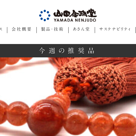
ス
会社概要
製品・技術
あさん堂
サステナビリティ
今週の推奨品