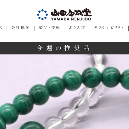
ス
会社概要
製品・技術
あさん堂
サステナビリティ
今週の推奨品