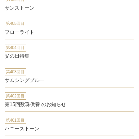
サンストーン
第405回目
フローライト
第404回目
父の日特集
第403回目
サムシングブルー
第402回目
第15回数珠供養 のお知らせ
第401回目
ハニーストーン