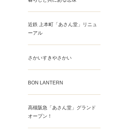
近鉄 上本町「あさん堂」リニュ
ーアル
さかいすきやさかい
BON LANTERN
高槻阪急「あさん堂」グランド
オープン！