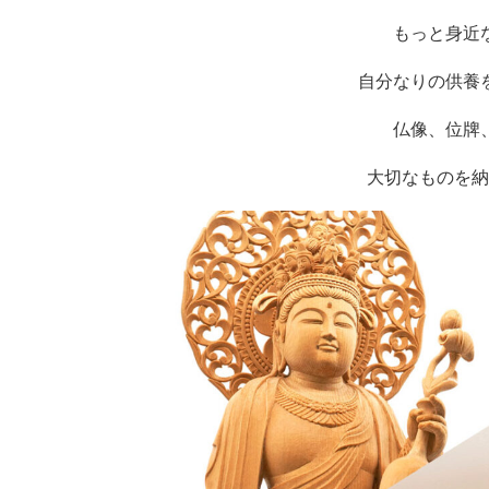
もっと身近
自分なりの供養
仏像、位牌
大切なものを納