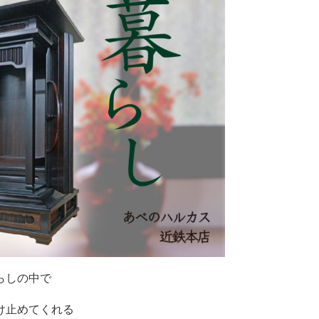
らしの中で
け止めてくれる