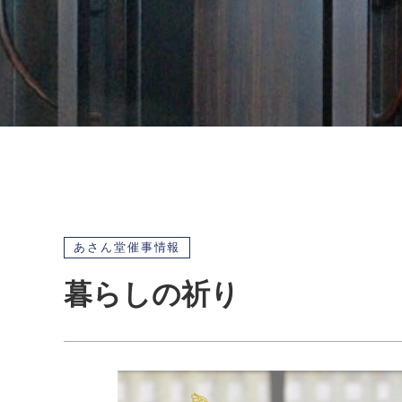
あさん堂催事情報
暮らしの祈り