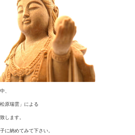
中、
松原瑞雲」による
致します。
子に納めてみて下さい。