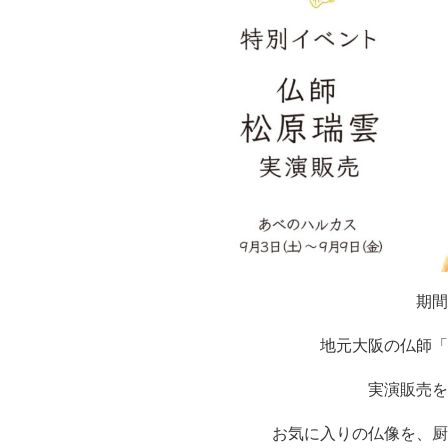
期間
地元大阪の仏師「
実演販売を
お気に入りの仏像を、厨