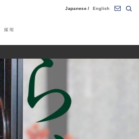
Japanese /
English
採用