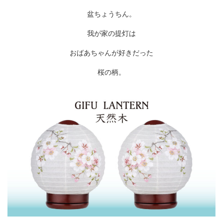
盆ちょうちん。
我が家の提灯は
おばあちゃんが好きだった
桜の柄。