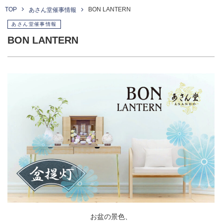
TOP
BON LANTERN
あさん堂催事情報
あさん堂催事情報
BON LANTERN
お盆の景色、