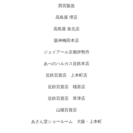
西宮阪急
高島屋 堺店
高島屋 泉北店
阪神梅田本店
ジェイアール京都伊勢丹
あべのハルカス近鉄本店
近鉄百貨店 上本町店
近鉄百貨店 橿原店
近鉄百貨店 草津店
山陽百貨店
あさん堂ショールーム 大阪・上本町