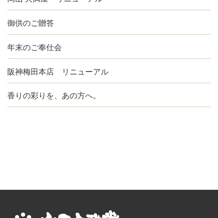
御供のご贈答
年末のご奉仕会
阪神梅田本店 リニューアル
香りの彩りを、あの方へ。