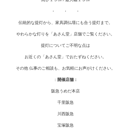
・ ・ ・
伝統的な提灯から、家具調仏壇にも合う提灯まで。
やわらかな灯りを「あさん堂」店舗でご覧ください。
提灯についてご不明な点は
お近くの「あさん堂」でおたずねください。
その他 仏事のご相談も、お気軽にお声がけください。
：
開催店舗：
阪急うめだ本店
千里阪急
川西阪急
宝塚阪急