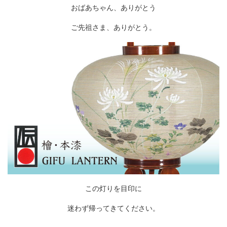
おばあちゃん、ありがとう
ご先祖さま、ありがとう。
この灯りを目印に
迷わず帰ってきてください。