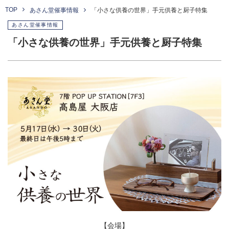
TOP
あさん堂催事情報
「小さな供養の世界」手元供養と厨子特集
あさん堂催事情報
「小さな供養の世界」手元供養と厨子特集
【会場】