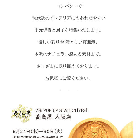
コンパクトで
現代調のインテリアにもあわせやすい
手元供養と厨子を特集いたします。
優しい彩りや 清々しい雰囲気、
木調のナチュラル感ある素材まで。
さまざまに取り揃えております。
お気軽にご覧ください。
・ ・ ・