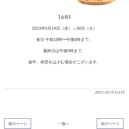
【会期】
2023年5月24日（水）→30日（火）
各日 午前10時〜午後6時まで。
最終日は午後5時まで。
途中、休憩をはさむ場合がございます。
2023.5.18 UP DATE
前のページ
一覧へ
次のページ