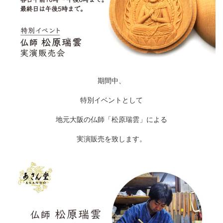
期間中、
特別イベントとして
地元大阪の仏師「松原瑞雲」による
実演販売を致します。