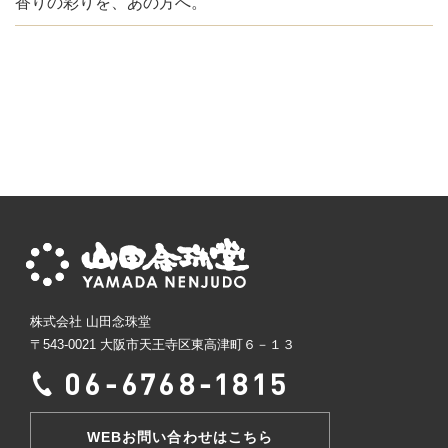
香りの彩りを、あの方へ。
株式会社 山田念珠堂
〒543-0021 大阪市天王寺区東高津町６－１３
WEBお問い合わせはこちら