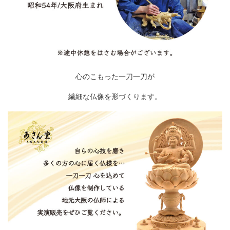
心のこもった一刀一刀が
繊細な仏像を形づくります。