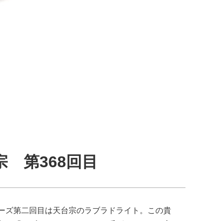
 第368回目
ーズ第二回目は天台宗のラブラドライト。この貴