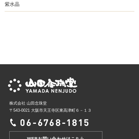
紫水晶
株式会社 山田念珠堂
〒543-0021 大阪市天王寺区東高津町６－１３
WEBお問い合わせはこちら