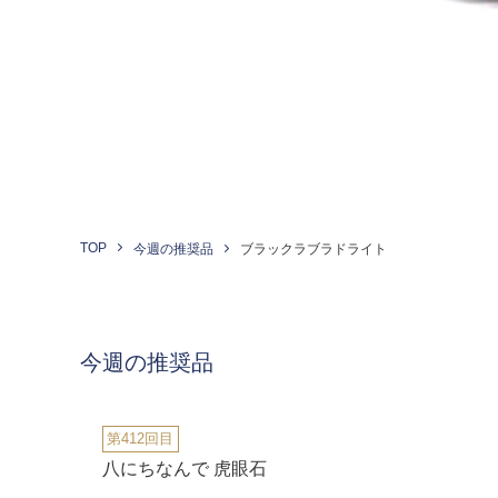
TOP
今週の推奨品
ブラックラブラドライト
今週の推奨品
第412回目
八にちなんで 虎眼石