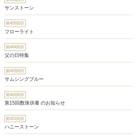
サンストーン
第405回目
フローライト
第404回目
父の日特集
第403回目
サムシングブルー
第402回目
第15回数珠供養 のお知らせ
第401回目
ハニーストーン