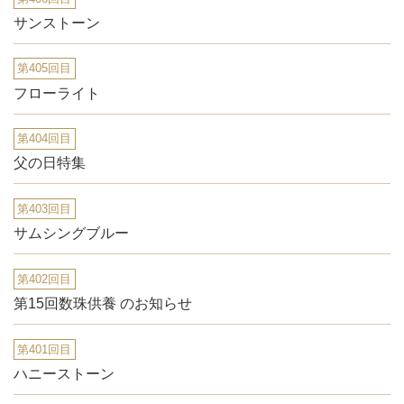
サンストーン
第405回目
フローライト
第404回目
父の日特集
第403回目
サムシングブルー
第402回目
第15回数珠供養 のお知らせ
第401回目
ハニーストーン