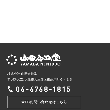
株式会社 山田念珠堂
〒543-0021 大阪市天王寺区東高津町６－１３
WEBお問い合わせはこちら