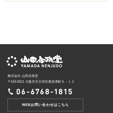
株式会社 山田念珠堂
〒543-0021 大阪市天王寺区東高津町６－１３
WEBお問い合わせはこちら