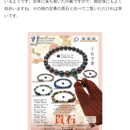
いるようです。全体に落ち着いた印象ですので、御念珠にもよく
似合いますね。その他の定番の貴石と比べてご覧いただければ幸
いです。