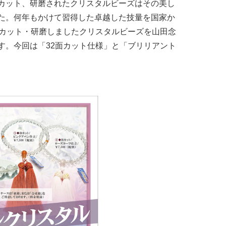
カット、研磨されたクリスタルビーズはその美し
た。何年もかけて習得した卓越した技量を国家か
けカット・研磨しましたクリスタルビーズを山田念
す。今回は「32面カット仕様」と「ブリリアント