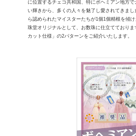
に位置するチェコ共和国、特にボヘミアン地方で
い輝きから、多くの人々を魅了し愛されてきまし
ら認められたマイスターたちが1個1個精根を傾
珠堂オリジナルとして、お数珠に仕立てておりま
カット仕様」の2パターンをご紹介いたします。