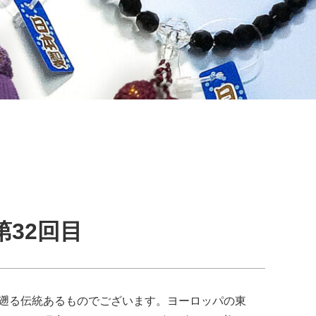
32回目
に遡る伝統あるものでございます。ヨーロッパの東