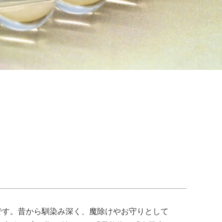
です。昔から馴染み深く、魔除けやお守りとして