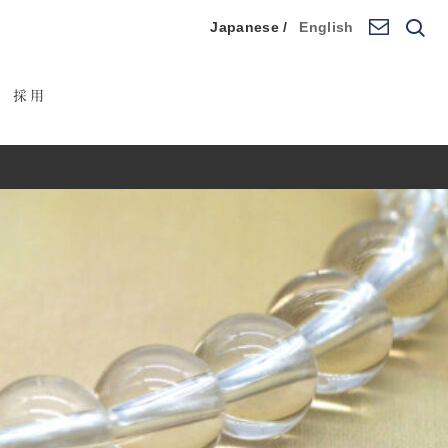
Japanese /
English
採用