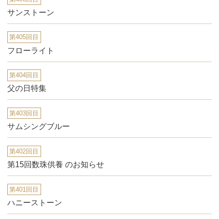
サンストーン
第405回目
フローライト
第404回目
父の日特集
第403回目
サムシングブルー
第402回目
第15回数珠供養 のお知らせ
第401回目
ハニーストーン