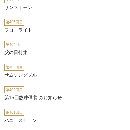
サンストーン
第405回目
フローライト
第404回目
父の日特集
第403回目
サムシングブルー
第402回目
第15回数珠供養 のお知らせ
第401回目
ハニーストーン