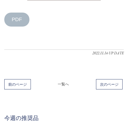
PDF
2022.11.14 UP DATE
前のページ
一覧へ
次のページ
今週の推奨品