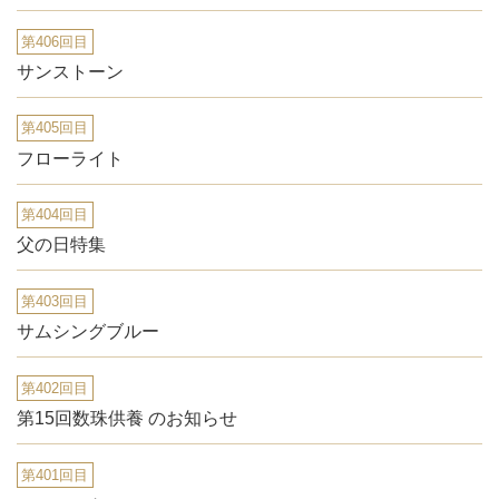
第406回目
サンストーン
第405回目
フローライト
第404回目
父の日特集
第403回目
サムシングブルー
第402回目
第15回数珠供養 のお知らせ
第401回目