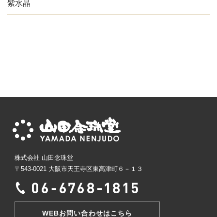
紫水晶
株式会社 山田念珠堂
〒543-0021 大阪市天王寺区東高津町６－１３
WEBお問い合わせはこちら