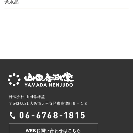
紫水晶
株式会社 山田念珠堂
〒543-0021 大阪市天王寺区東高津町６－１３
WEBお問い合わせはこちら