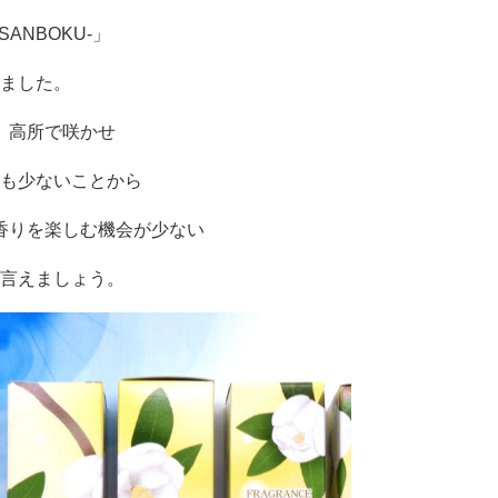
SANBOKU-」
ました。
、高所で咲かせ
も少ないことから
香りを楽しむ機会が少ない
言えましょう。