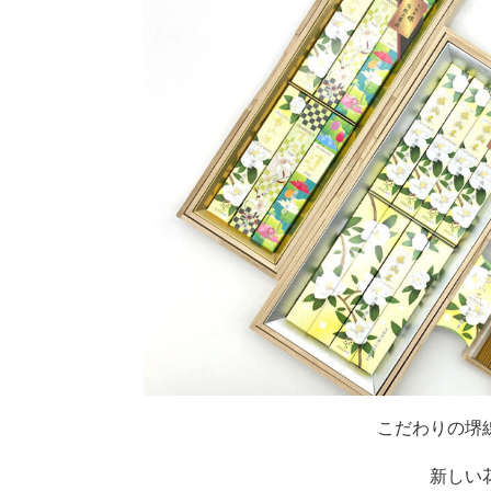
こだわりの堺
新しい