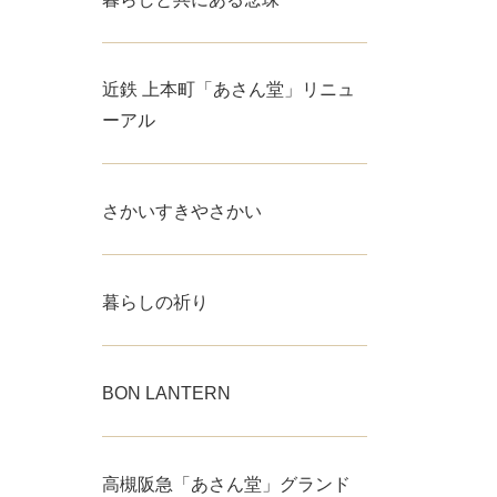
近鉄 上本町「あさん堂」リニュ
ーアル
さかいすきやさかい
暮らしの祈り
BON LANTERN
高槻阪急「あさん堂」グランド