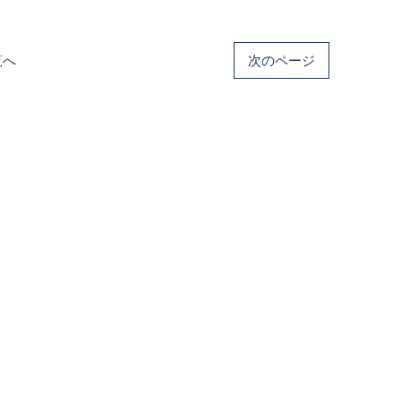
覧へ
次のページ