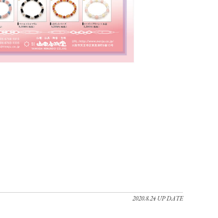
2020.8.24 UP DATE