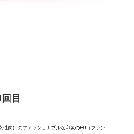
0回目
女性向けのファッショナブルな印象のFB（ファン