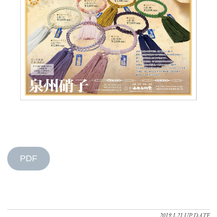
PDF
2019.1.21 UP DATE