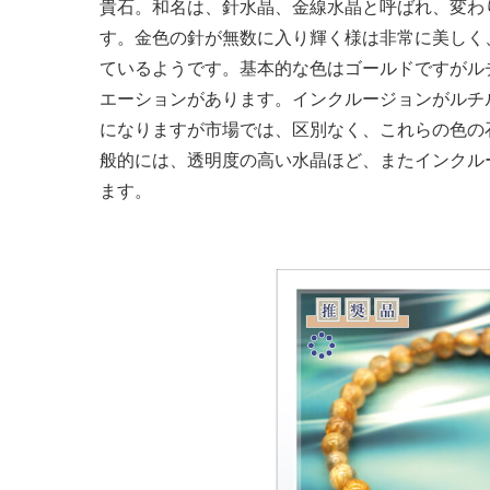
貴石。和名は、針水晶、金線水晶と呼ばれ、変わ
す。金色の針が無数に入り輝く様は非常に美しく、ラテ
ているようです。基本的な色はゴールドですがル
エーションがあります。インクルージョンがルチ
になりますが市場では、区別なく、これらの色の
般的には、透明度の高い水晶ほど、またインクル
ます。