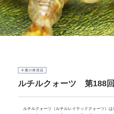
今週の推奨品
ルチルクォーツ 第188
ルチルクォーツ（ルチルレイテッドクォーツ）は