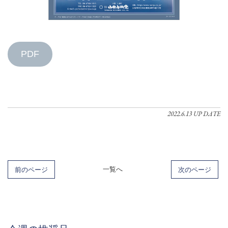
PDF
2022.6.13 UP DATE
前のページ
一覧へ
次のページ