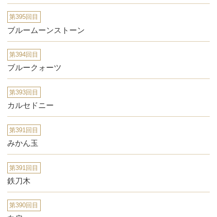
第395回目
ブルームーンストーン
第394回目
ブルークォーツ
第393回目
カルセドニー
第391回目
みかん玉
第391回目
鉄刀木
第390回目