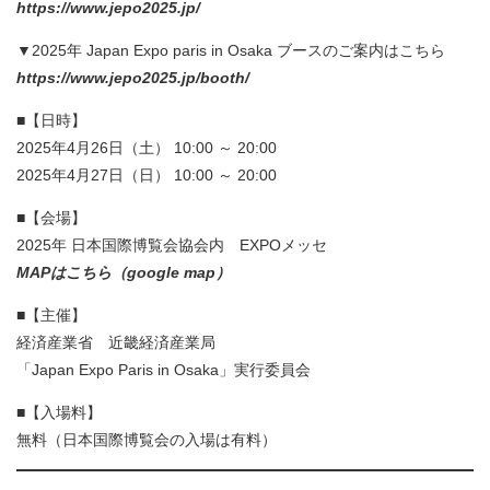
https://www.jepo2025.jp/
▼2025年 Japan Expo paris in Osaka ブースのご案内はこちら
https://www.jepo2025.jp/booth/
■【日時】
2025年4月26日（土） 10:00 ～ 20:00
2025年4月27日（日） 10:00 ～ 20:00
■【会場】
2025年 日本国際博覧会協会内 EXPOメッセ
MAPはこちら（google map）
■【主催】
経済産業省 近畿経済産業局
「Japan Expo Paris in Osaka」実行委員会
■【入場料】
無料（日本国際博覧会の入場は有料）