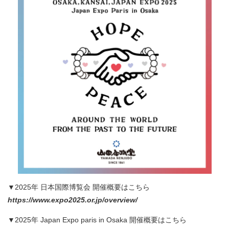
▼2025年 日本国際博覧会 開催概要はこちら
https://www.expo2025.or.jp/overview/
▼2025年 Japan Expo paris in Osaka 開催概要はこちら