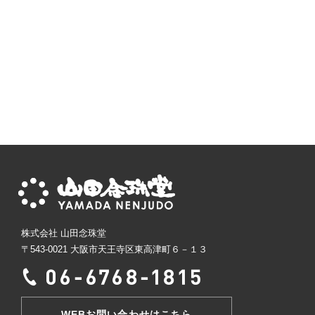
株式会社 山田念珠堂
〒543-0021 大阪市天王寺区東高津町６－１３
WEBお問い合わせはこちら