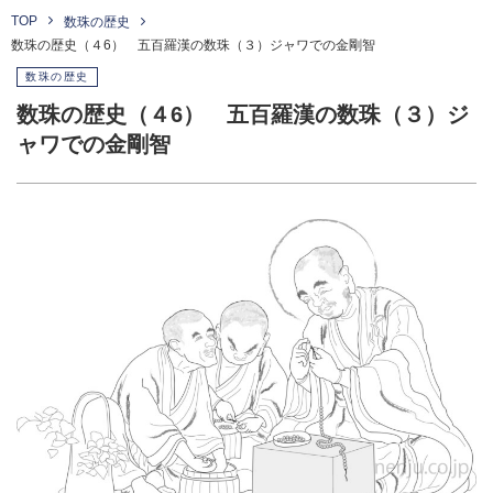
TOP
数珠の歴史
数珠の歴史（４6） 五百羅漢の数珠（３）ジャワでの金剛智
数珠の歴史
数珠の歴史（４6） 五百羅漢の数珠（３）ジ
ャワでの金剛智