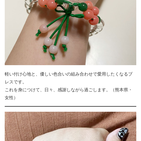
軽い付け心地と、優しい色合いの組み合わせで愛用したくなるブ
レスです。
これを身につけて、日々、感謝しながら過ごします。（熊本県・
女性）