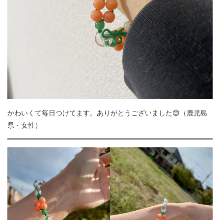
かわいくて毎日つけてます。ありがとうございました😊（鹿児島
県・女性）