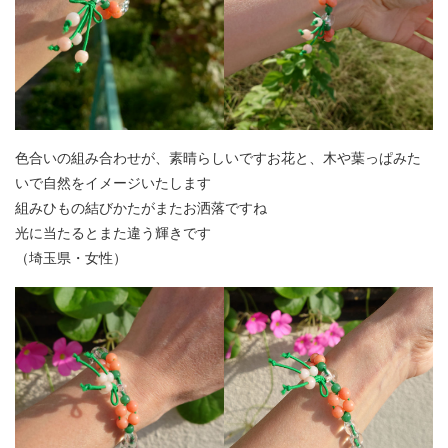
色合いの組み合わせが、素晴らしいですお花と、木や葉っぱみた
いで自然をイメージいたします
組みひもの結びかたがまたお洒落ですね
光に当たるとまた違う輝きです
（埼玉県・女性）