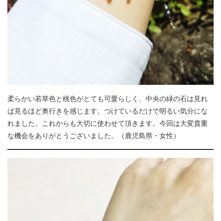
柔らかい若草色と桃色がとても可愛らしく、中央の緑の石は見れ
ば見るほど奥行きを感じます。つけているだけで明るい気分にな
れました。これからも大切に使わせて頂きます。今回は大変貴重
な機会をありがとうございました。（鹿児島県・女性）