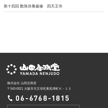
第十四回 数珠供養厳修 四天王寺
株式会社 山田念珠堂
〒543-0021 大阪市天王寺区東高津町６－１３