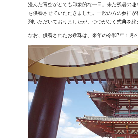
澄んだ青空がとても印象的な一日。未だ残暑の趣
を供養させていただきました。一般の方の参拝が
列いただいておりましたが、つつがなく式典を終
なお、供養されたお数珠は、来年の令和7年１月