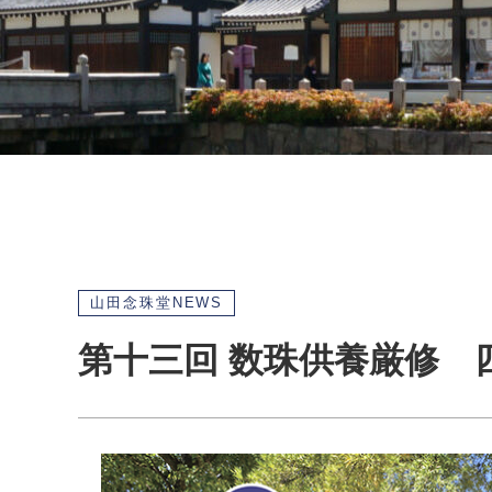
山田念珠堂NEWS
第十三回 数珠供養厳修 