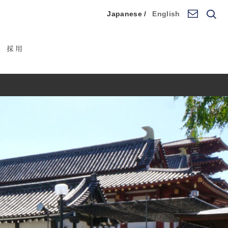
Japanese /
English
採用