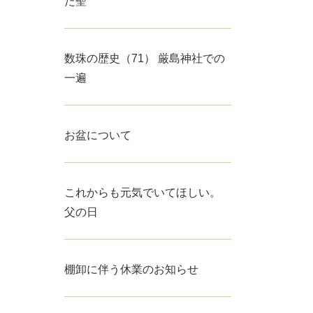
た聖
数珠の歴史（71） 厳島神社での
一遍
お盆について
これからも元気でいてほしい。
父の日
棚卸に伴う休業のお知らせ