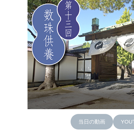
YOU
当日の動画