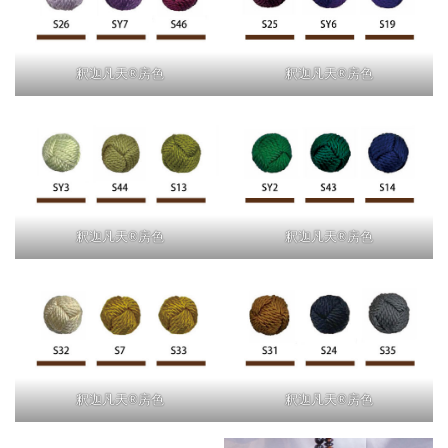
釈迦凡天®房色
釈迦凡天®房色
釈迦凡天®房色
釈迦凡天®房色
釈迦凡天®房色
釈迦凡天®房色