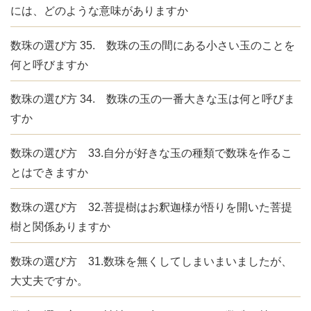
には、どのような意味がありますか
数珠の選び方 35. 数珠の玉の間にある小さい玉のことを
何と呼びますか
数珠の選び方 34. 数珠の玉の一番大きな玉は何と呼びま
すか
数珠の選び方 33.自分が好きな玉の種類で数珠を作るこ
とはできますか
数珠の選び方 32.菩提樹はお釈迦様が悟りを開いた菩提
樹と関係ありますか
数珠の選び方 31.数珠を無くしてしまいまいましたが、
大丈夫ですか。