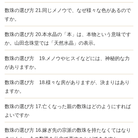
数珠の選び方 21.同じメノウで、なぜ様々な色があるので
すか。
数珠の選び方 20.本水晶の「本」は、本物という意味です
か。山田念珠堂では「天然水晶」の表示。
数珠の選び方 19.メノウやヒスイなどには、神秘的な力
がありますか。
数珠の選び方 18.様々な房がありますが、決まりはあり
ますか。
数珠の選び方 17.亡くなった親の数珠はどのようにすれば
よいですか
数珠の選び方 16.嫁ぎ先の宗派の数珠を持たなくてはなり