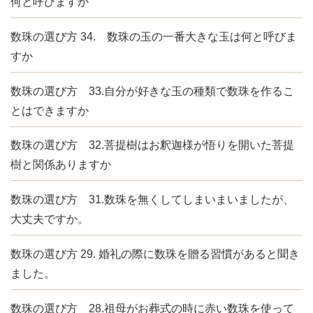
何と呼びますか
数珠の選び方 34. 数珠の玉の一番大きな玉は何と呼びま
すか
数珠の選び方 33.自分が好きな玉の種類で数珠を作るこ
とはできますか
数珠の選び方 32.菩提樹はお釈迦様が悟りを開いた菩提
樹と関係ありますか
数珠の選び方 31.数珠を無くしてしまいまいましたが、
大丈夫ですか。
数珠の選び方 29. 婚礼の際に数珠を贈る習慣があると聞き
ました。
数珠の選び方 28.祖母がお葬式の時に赤い数珠を使って