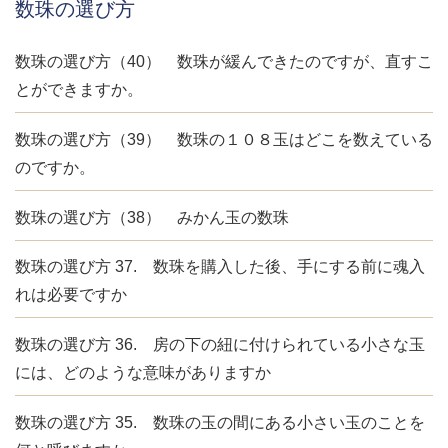
数珠の選び方
数珠の選び方（40） 数珠が緩んできたのですが、直すこ
とができますか。
数珠の選び方（39） 数珠の１０８玉はどこを数えている
のですか。
数珠の選び方（38） みかん玉の数珠
数珠の選び方 37. 数珠を購入した後、手にする前に魂入
れは必要ですか
数珠の選び方 36. 房の下の紐に付けられている小さな玉
には、どのような意味がありますか
数珠の選び方 35. 数珠の玉の間にある小さい玉のことを