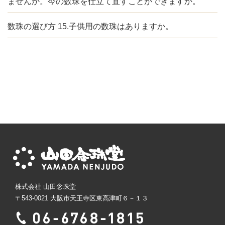
ませんか。今の数珠を仕立て直すことができますか。
数珠の選び方 15.子供用の数珠はありますか。
株式会社 山田念珠堂
〒543-0021 大阪市天王寺区東高津町６－１３