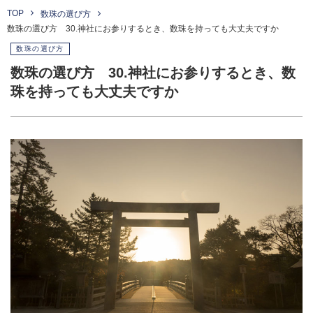
TOP
数珠の選び方
数珠の選び方 30.神社にお参りするとき、数珠を持っても大丈夫ですか
数珠の選び方
数珠の選び方 30.神社にお参りするとき、数
珠を持っても大丈夫ですか