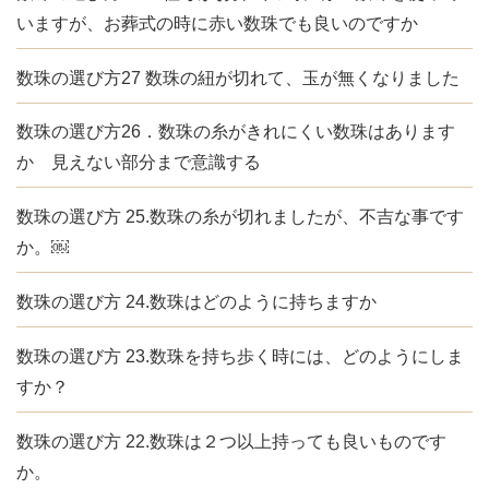
いますが、お葬式の時に赤い数珠でも良いのですか
数珠の選び方27 数珠の紐が切れて、玉が無くなりました
数珠の選び方26．数珠の糸がきれにくい数珠はあります
か 見えない部分まで意識する
数珠の選び方 25.数珠の糸が切れましたが、不吉な事です
か。￼
数珠の選び方 24.数珠はどのように持ちますか
数珠の選び方 23.数珠を持ち歩く時には、どのようにしま
すか？
数珠の選び方 22.数珠は２つ以上持っても良いものです
か。