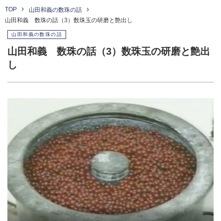
TOP
山田和義の数珠の話
山田和義 数珠の話（3）数珠玉の研磨と艶出し
山田和義の数珠の話
山田和義 数珠の話（3）数珠玉の研磨と艶出
し