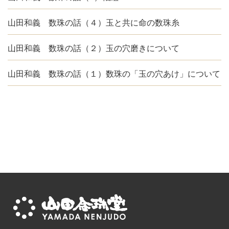
山田和義 数珠の話（４）玉と共に命の数珠糸
山田和義 数珠の話（２）玉の穴磨きについて
山田和義 数珠の話（１）数珠の「玉の穴あけ」について