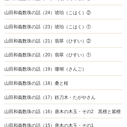
山田和義数珠の話（24）琥珀（こはく）②
山田和義数珠の話（23）琥珀（こはく）①
山田和義数珠の話（21）翡翠（ひすい）②
山田和義数珠の話（20）翡翠（ひすい）①
山田和義数珠の話（19）珊瑚（さんご）
山田和義数珠の話（18）桑と桜
山田和義数珠の話（17）鉄刀木・たがやさん
山田和義数珠の話（16）唐木の木玉・その2 黒檀と紫檀
山田和義数珠の話（15）唐木の木玉・その1