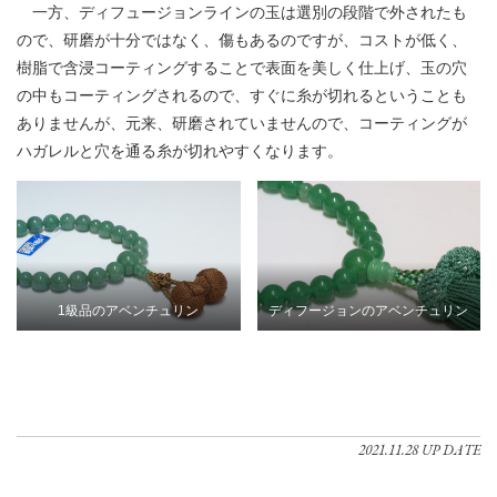
一方、ディフュージョンラインの玉は選別の段階で外されたも
ので、研磨が十分ではなく、傷もあるのですが、コストが低く、
樹脂で含浸コーティングすることで表面を美しく仕上げ、玉の穴
の中もコーティングされるので、すぐに糸が切れるということも
ありませんが、元来、研磨されていませんので、コーティングが
ハガレルと穴を通る糸が切れやすくなります。
1級品のアベンチュリン
ディフージョンのアベンチュリン
2021.11.28 UP DATE