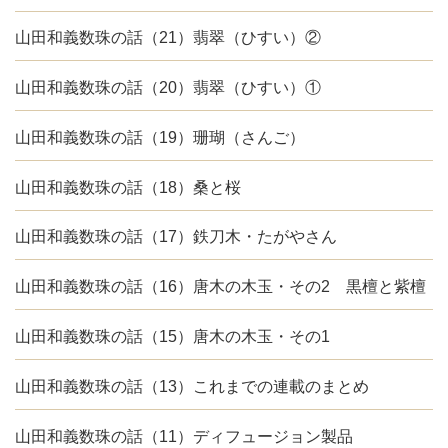
山田和義数珠の話（21）翡翠（ひすい）②
山田和義数珠の話（20）翡翠（ひすい）①
山田和義数珠の話（19）珊瑚（さんご）
山田和義数珠の話（18）桑と桜
山田和義数珠の話（17）鉄刀木・たがやさん
山田和義数珠の話（16）唐木の木玉・その2 黒檀と紫檀
山田和義数珠の話（15）唐木の木玉・その1
山田和義数珠の話（13）これまでの連載のまとめ
山田和義数珠の話（11）ディフュージョン製品